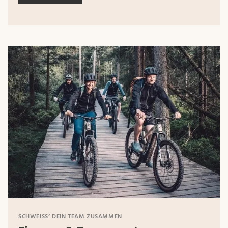
SCHWEISS‘ DEIN TEAM ZUSAMMEN