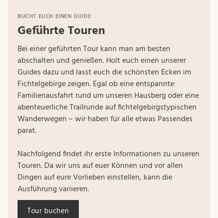
BUCHT EUCH EINEN GUIDE
Geführte Touren
Bei einer geführten Tour kann man am besten
abschalten und genießen. Holt euch einen unserer
Guides dazu und lasst euch die schönsten Ecken im
Fichtelgebirge zeigen. Egal ob eine entspannte
Familienausfahrt rund um unseren Hausberg oder eine
abenteuerliche Trailrunde auf fichtelgebirgstypischen
Wanderwegen – wir haben für alle etwas Passendes
parat.
Nachfolgend findet ihr erste Informationen zu unseren
Touren. Da wir uns auf euer Können und vor allen
Dingen auf eure Vorlieben einstellen, kann die
Ausführung variieren.
Tour buchen