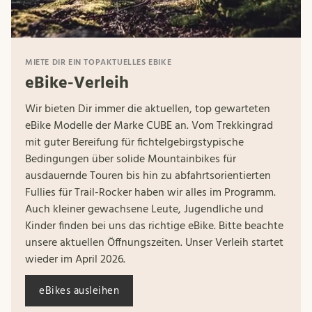
MIETE DIR EIN TOPAKTUELLES EBIKE
eBike-Verleih
Wir bieten Dir immer die aktuellen, top gewarteten
eBike Modelle der Marke CUBE an. Vom Trekkingrad
mit guter Bereifung für fichtelgebirgstypische
Bedingungen über solide Mountainbikes für
ausdauernde Touren bis hin zu abfahrtsorientierten
Fullies für Trail-Rocker haben wir alles im Programm.
Auch kleiner gewachsene Leute, Jugendliche und
Kinder finden bei uns das richtige eBike. Bitte beachte
unsere aktuellen Öffnungszeiten. Unser Verleih startet
wieder im April 2026.
eBikes ausleihen